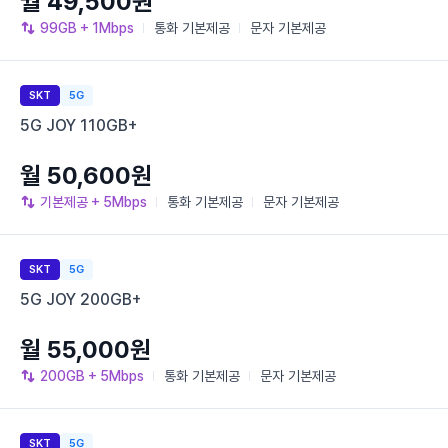
월 49,500원
99GB
+ 1Mbps
통화
기본제공
문자
기본제공
SKT
5G
5G JOY 110GB+
월 50,600원
기본제공
+ 5Mbps
통화
기본제공
문자
기본제공
SKT
5G
5G JOY 200GB+
월 55,000원
200GB
+ 5Mbps
통화
기본제공
문자
기본제공
SKT
5G