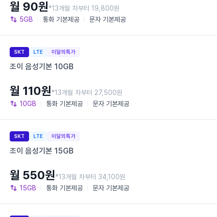
월 90원
*13개월 차부터 19,800원
5GB
통화
기본제공
문자
기본제공
SKT
LTE
이달의특가
조이 음성기본 10GB
월 110원
*13개월 차부터 27,500원
10GB
통화
기본제공
문자
기본제공
SKT
LTE
이달의특가
조이 음성기본 15GB
월 550원
*13개월 차부터 34,100원
15GB
통화
기본제공
문자
기본제공