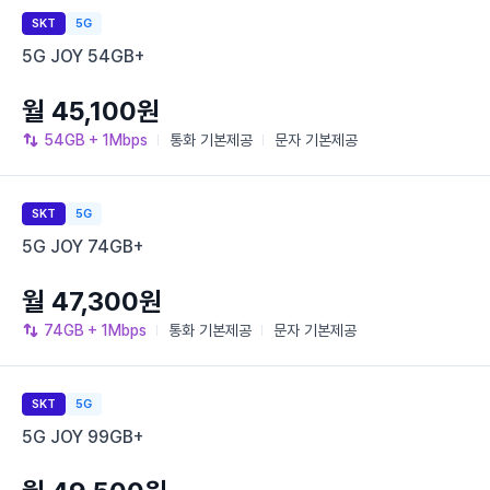
SKT
5G
5G JOY 54GB+
월 45,100원
54GB
+ 1Mbps
통화
기본제공
문자
기본제공
SKT
5G
5G JOY 74GB+
월 47,300원
74GB
+ 1Mbps
통화
기본제공
문자
기본제공
SKT
5G
5G JOY 99GB+