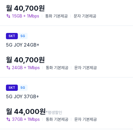
월 40,700원
15GB
+ 1Mbps
통화
기본제공
문자
기본제공
SKT
5G
5G JOY 24GB+
월 40,700원
24GB
+ 1Mbps
통화
기본제공
문자
기본제공
SKT
5G
5G JOY 37GB+
월 44,000원
*평생할인
37GB
+ 1Mbps
통화
기본제공
문자
기본제공