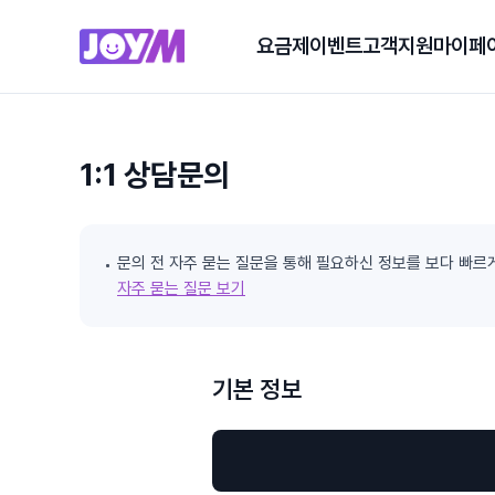
요금제
이벤트
고객지원
마이페
1:1 상담문의
문의 전 자주 묻는 질문을 통해 필요하신 정보를 보다 빠르
자주 묻는 질문 보기
기본 정보