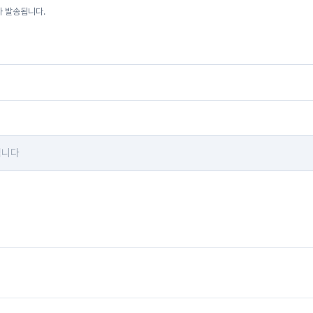
자 발송됩니다.