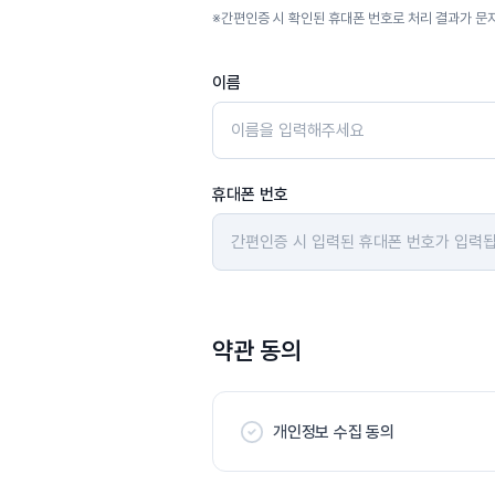
※
간편인증 시 확인된 휴대폰 번호로 처리 결과가 문
이름
휴대폰 번호
약관 동의
개인정보 수집 동의