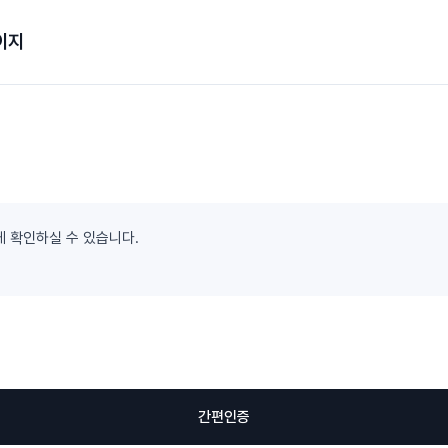
이지
게 확인하실 수 있습니다.
간편인증