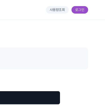
사용량조회
로그인