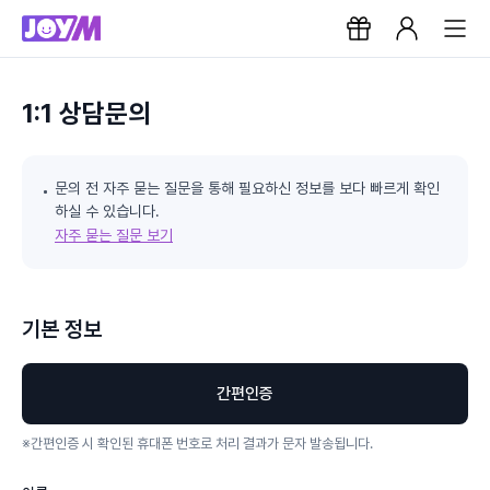
1:1 상담문의
문의 전 자주 묻는 질문을 통해 필요하신 정보를 보다 빠르게 확인
하실 수 있습니다.
자주 묻는 질문 보기
기본 정보
간편인증
※
간편인증 시 확인된 휴대폰 번호로 처리 결과가 문자 발송됩니다.