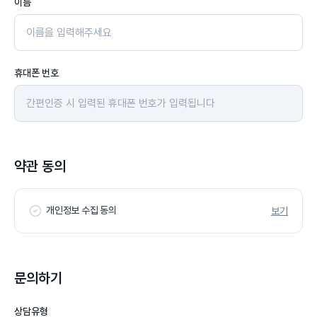
이름
휴대폰 번호
약관 동의
개인정보 수집 동의
보기
문의하기
상담유형