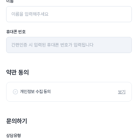
이름
휴대폰 번호
약관 동의
개인정보 수집 동의
보기
문의하기
상담유형