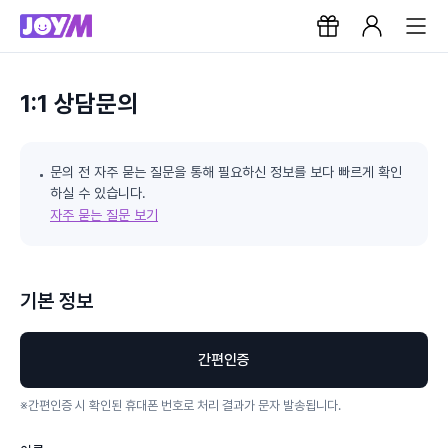
1:1 상담문의
문의 전 자주 묻는 질문을 통해 필요하신 정보를 보다 빠르게 확인
하실 수 있습니다.
자주 묻는 질문 보기
기본 정보
간편인증
※
간편인증 시 확인된 휴대폰 번호로 처리 결과가 문자 발송됩니다.