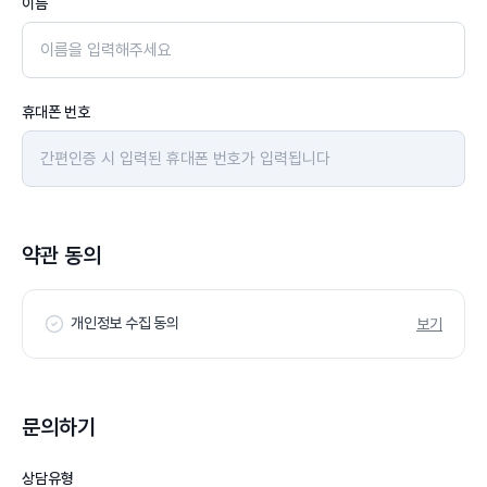
이름
휴대폰 번호
약관 동의
개인정보 수집 동의
보기
문의하기
상담유형