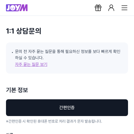
1:1 상담문의
문의 전 자주 묻는 질문을 통해 필요하신 정보를 보다 빠르게 확인
하실 수 있습니다.
자주 묻는 질문 보기
기본 정보
간편인증
※
간편인증 시 확인된 휴대폰 번호로 처리 결과가 문자 발송됩니다.