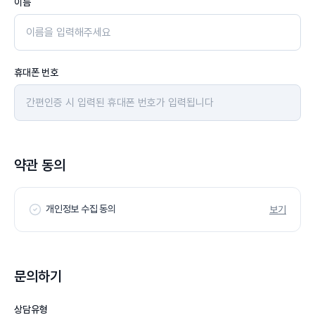
이름
휴대폰 번호
약관 동의
개인정보 수집 동의
보기
문의하기
상담유형