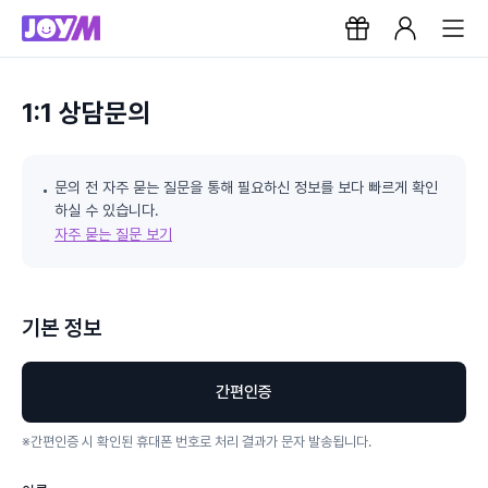
1:1 상담문의
문의 전 자주 묻는 질문을 통해 필요하신 정보를 보다 빠르게 확인
하실 수 있습니다.
자주 묻는 질문 보기
기본 정보
간편인증
※
간편인증 시 확인된 휴대폰 번호로 처리 결과가 문자 발송됩니다.