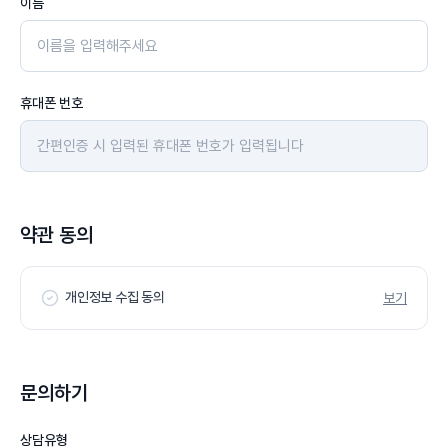
이름
휴대폰 번호
약관 동의
개인정보 수집 동의
보기
문의하기
상담유형