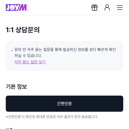
1:1 상담문의
문의 전 자주 묻는 질문을 통해 필요하신 정보를 보다 빠르게 확인
하실 수 있습니다.
자주 묻는 질문 보기
기본 정보
간편인증
※
간편인증 시 확인된 휴대폰 번호로 처리 결과가 문자 발송됩니다.