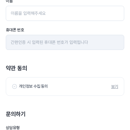
이름
휴대폰 번호
약관 동의
개인정보 수집 동의
보기
문의하기
상담유형