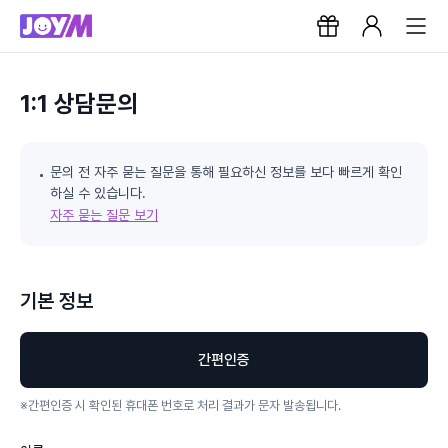
1:1 상담문의
문의 전 자주 묻는 질문을 통해 필요하신 정보를 보다 빠르게 확인
하실 수 있습니다.
자주 묻는 질문 보기
기본 정보
간편인증
※
간편인증 시 확인된 휴대폰 번호로 처리 결과가 문자 발송됩니다.