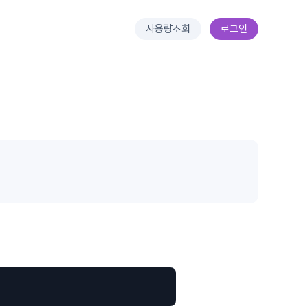
사용량조회
로그인