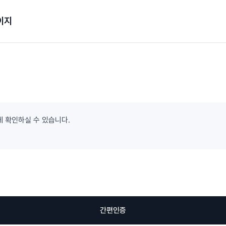
이지
게 확인하실 수 있습니다.
간편인증