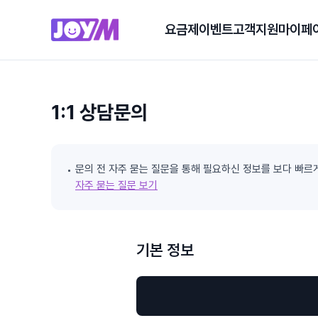
요금제
이벤트
고객지원
마이페
1:1 상담문의
문의 전 자주 묻는 질문을 통해 필요하신 정보를 보다 빠르
자주 묻는 질문 보기
기본 정보