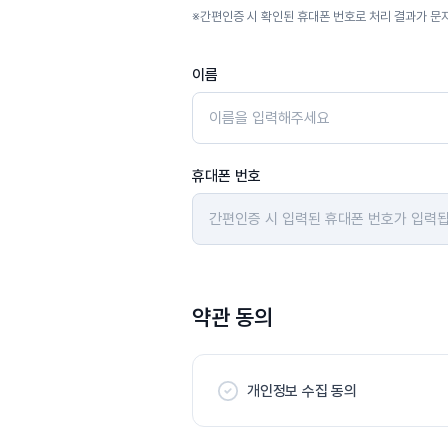
※
간편인증 시 확인된 휴대폰 번호로 처리 결과가 문
이름
휴대폰 번호
약관 동의
개인정보 수집 동의