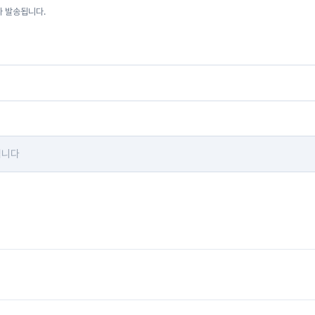
자 발송됩니다.