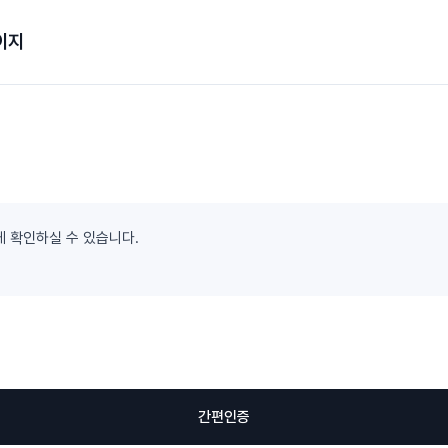
이지
게 확인하실 수 있습니다.
간편인증