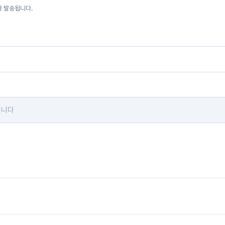
자 발송됩니다.