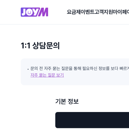
요금제
이벤트
고객지원
마이페
1:1 상담문의
문의 전 자주 묻는 질문을 통해 필요하신 정보를 보다 빠르
자주 묻는 질문 보기
기본 정보