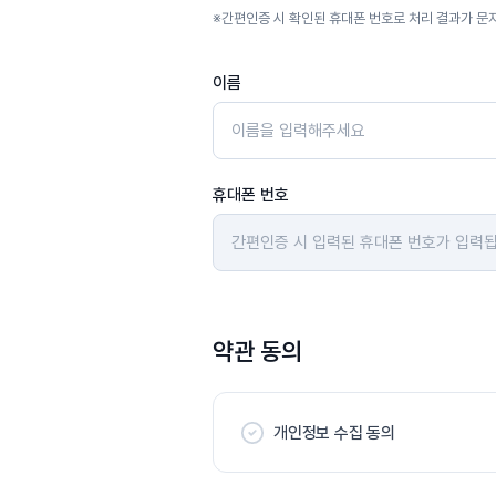
※
간편인증 시 확인된 휴대폰 번호로 처리 결과가 문
이름
휴대폰 번호
약관 동의
개인정보 수집 동의