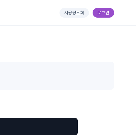
사용량조회
로그인