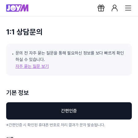
1:1 상담문의
문의 전 자주 묻는 질문을 통해 필요하신 정보를 보다 빠르게 확인
하실 수 있습니다.
자주 묻는 질문 보기
기본 정보
간편인증
※
간편인증 시 확인된 휴대폰 번호로 처리 결과가 문자 발송됩니다.