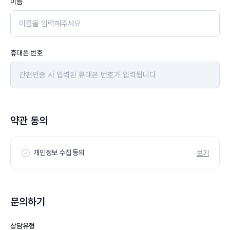
이름
휴대폰 번호
약관 동의
개인정보 수집 동의
보기
문의하기
상담유형