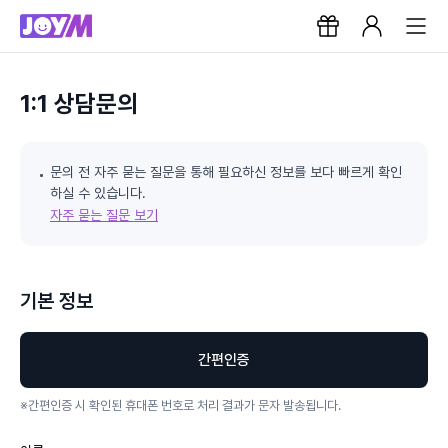
1:1 상담문의
문의 전 자주 묻는 질문을 통해 필요하신 정보를 보다 빠르게 확인
하실 수 있습니다.
자주 묻는 질문 보기
기본 정보
간편인증
※
간편인증 시 확인된 휴대폰 번호로 처리 결과가 문자 발송됩니다.