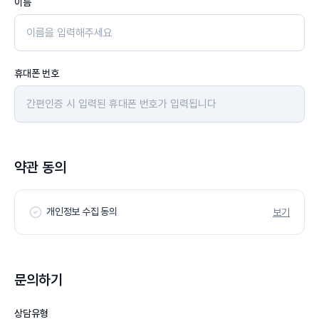
이름
휴대폰 번호
약관 동의
개인정보 수집 동의
보기
문의하기
상담유형