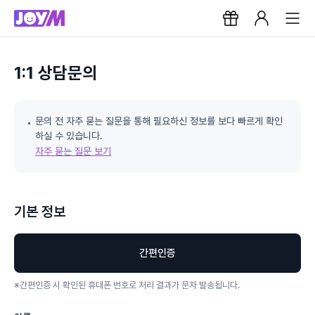
1:1 상담문의
문의 전 자주 묻는 질문을 통해 필요하신 정보를 보다 빠르게 확인
하실 수 있습니다.
자주 묻는 질문 보기
기본 정보
간편인증
※
간편인증 시 확인된 휴대폰 번호로 처리 결과가 문자 발송됩니다.