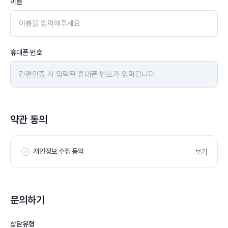
이름
휴대폰 번호
약관 동의
개인정보 수집 동의
보기
문의하기
상담유형