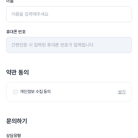
이름
휴대폰 번호
약관 동의
개인정보 수집 동의
보기
문의하기
상담유형