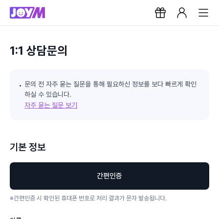
1:1 상담문의
문의 전 자주 묻는 질문을 통해 필요하신 정보를 보다 빠르게 확인
하실 수 있습니다.
자주 묻는 질문 보기
기본 정보
간편인증
※
간편인증 시 확인된 휴대폰 번호로 처리 결과가 문자 발송됩니다.