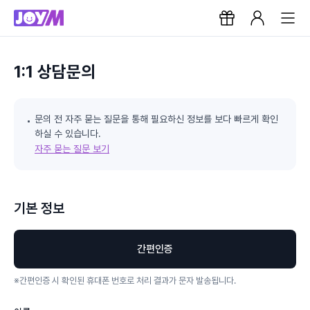
1:1 상담문의
문의 전 자주 묻는 질문을 통해 필요하신 정보를 보다 빠르게 확인
하실 수 있습니다.
자주 묻는 질문 보기
기본 정보
간편인증
※
간편인증 시 확인된 휴대폰 번호로 처리 결과가 문자 발송됩니다.