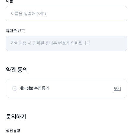
이름
휴대폰 번호
약관 동의
개인정보 수집 동의
보기
문의하기
상담유형