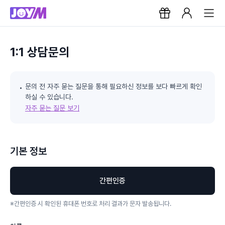
1:1 상담문의
문의 전 자주 묻는 질문을 통해 필요하신 정보를 보다 빠르게 확인
하실 수 있습니다.
자주 묻는 질문 보기
기본 정보
간편인증
※
간편인증 시 확인된 휴대폰 번호로 처리 결과가 문자 발송됩니다.