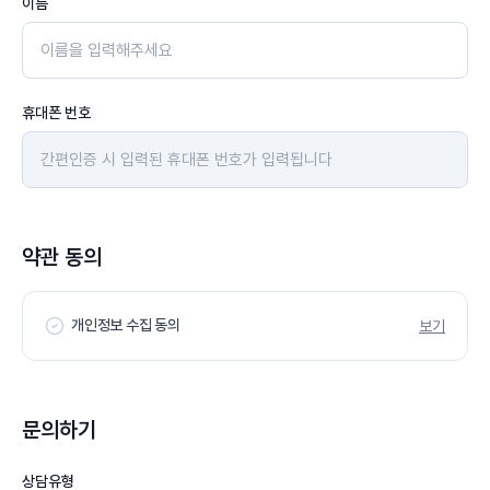
이름
휴대폰 번호
약관 동의
개인정보 수집 동의
보기
문의하기
상담유형