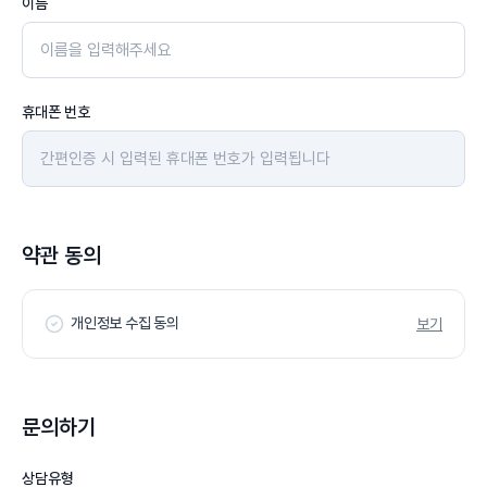
이름
휴대폰 번호
약관 동의
개인정보 수집 동의
보기
문의하기
상담유형