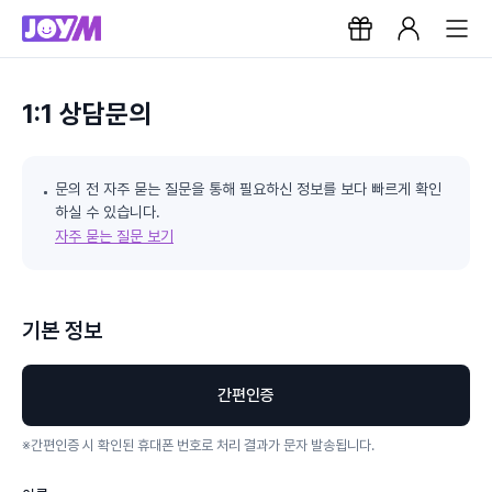
1:1 상담문의
문의 전 자주 묻는 질문을 통해 필요하신 정보를 보다 빠르게 확인
하실 수 있습니다.
자주 묻는 질문 보기
기본 정보
간편인증
※
간편인증 시 확인된 휴대폰 번호로 처리 결과가 문자 발송됩니다.