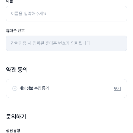
이름
휴대폰 번호
약관 동의
개인정보 수집 동의
보기
문의하기
상담유형