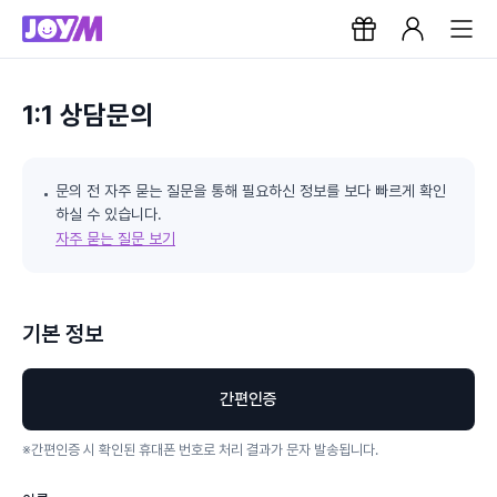
1:1 상담문의
문의 전 자주 묻는 질문을 통해 필요하신 정보를 보다 빠르게 확인
하실 수 있습니다.
자주 묻는 질문 보기
기본 정보
간편인증
※
간편인증 시 확인된 휴대폰 번호로 처리 결과가 문자 발송됩니다.