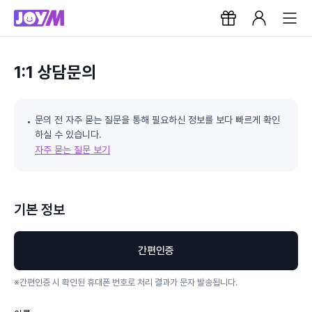
1:1 상담문의
문의 전 자주 묻는 질문을 통해 필요하신 정보를 보다 빠르게 확인
하실 수 있습니다.
자주 묻는 질문 보기
기본 정보
간편인증
※
간편인증 시 확인된 휴대폰 번호로 처리 결과가 문자 발송됩니다.