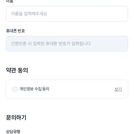
이름
휴대폰 번호
약관 동의
개인정보 수집 동의
보기
문의하기
상담유형