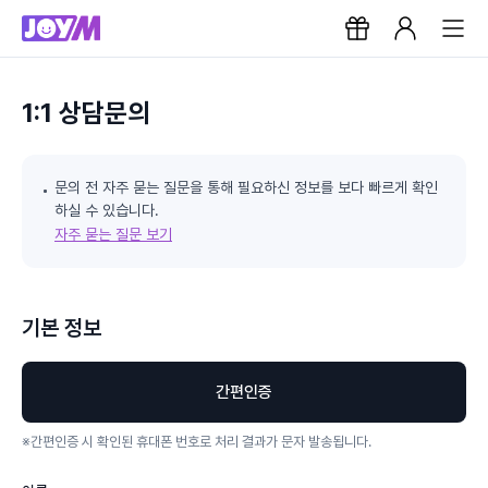
1:1 상담문의
문의 전 자주 묻는 질문을 통해 필요하신 정보를 보다 빠르게 확인
하실 수 있습니다.
자주 묻는 질문 보기
기본 정보
간편인증
※
간편인증 시 확인된 휴대폰 번호로 처리 결과가 문자 발송됩니다.