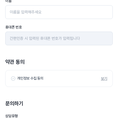
이름
휴대폰 번호
약관 동의
개인정보 수집 동의
보기
문의하기
상담유형