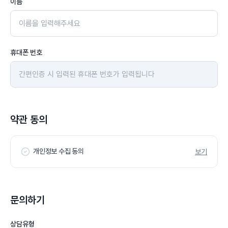
이름
휴대폰 번호
약관 동의
개인정보 수집 동의
보기
문의하기
상담유형