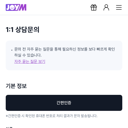
1:1 상담문의
문의 전 자주 묻는 질문을 통해 필요하신 정보를 보다 빠르게 확인
하실 수 있습니다.
자주 묻는 질문 보기
기본 정보
간편인증
※
간편인증 시 확인된 휴대폰 번호로 처리 결과가 문자 발송됩니다.