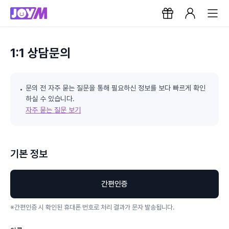
1:1 상담문의
문의 전 자주 묻는 질문을 통해 필요하신 정보를 보다 빠르게 확인
하실 수 있습니다.
자주 묻는 질문 보기
기본 정보
간편인증
※
간편인증 시 확인된 휴대폰 번호로 처리 결과가 문자 발송됩니다.