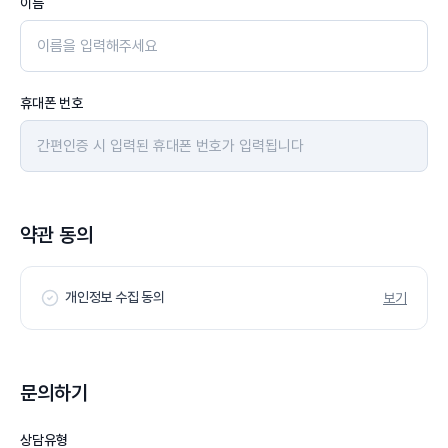
이름
휴대폰 번호
약관 동의
개인정보 수집 동의
보기
문의하기
상담유형