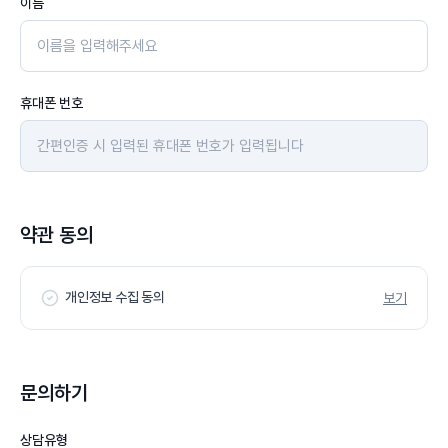
이름
휴대폰 번호
약관 동의
개인정보 수집 동의
보기
문의하기
상담유형