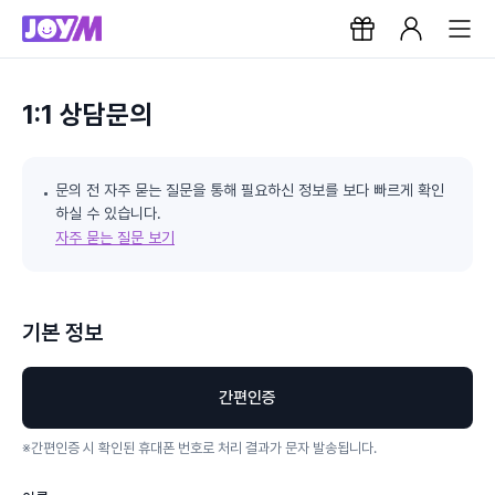
1:1 상담문의
문의 전 자주 묻는 질문을 통해 필요하신 정보를 보다 빠르게 확인
하실 수 있습니다.
자주 묻는 질문 보기
기본 정보
간편인증
※
간편인증 시 확인된 휴대폰 번호로 처리 결과가 문자 발송됩니다.