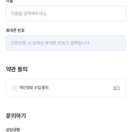
이름
휴대폰 번호
약관 동의
개인정보 수집 동의
보기
문의하기
상담유형