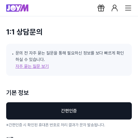
1:1 상담문의
문의 전 자주 묻는 질문을 통해 필요하신 정보를 보다 빠르게 확인
하실 수 있습니다.
자주 묻는 질문 보기
기본 정보
간편인증
※
간편인증 시 확인된 휴대폰 번호로 처리 결과가 문자 발송됩니다.