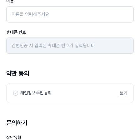
이름
휴대폰 번호
약관 동의
개인정보 수집 동의
보기
문의하기
상담유형