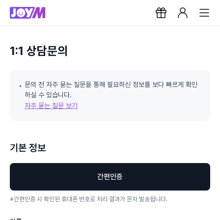
1:1 상담문의
문의 전 자주 묻는 질문을 통해 필요하신 정보를 보다 빠르게 확인
하실 수 있습니다.
자주 묻는 질문 보기
기본 정보
간편인증
※
간편인증 시 확인된 휴대폰 번호로 처리 결과가 문자 발송됩니다.