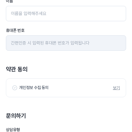
이름
휴대폰 번호
약관 동의
개인정보 수집 동의
보기
문의하기
상담유형