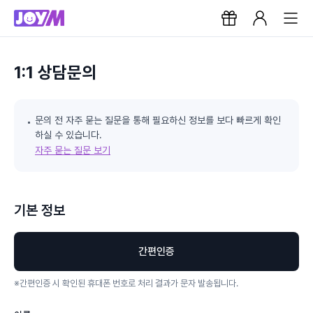
1:1 상담문의
문의 전 자주 묻는 질문을 통해 필요하신 정보를 보다 빠르게 확인
하실 수 있습니다.
자주 묻는 질문 보기
기본 정보
간편인증
※
간편인증 시 확인된 휴대폰 번호로 처리 결과가 문자 발송됩니다.