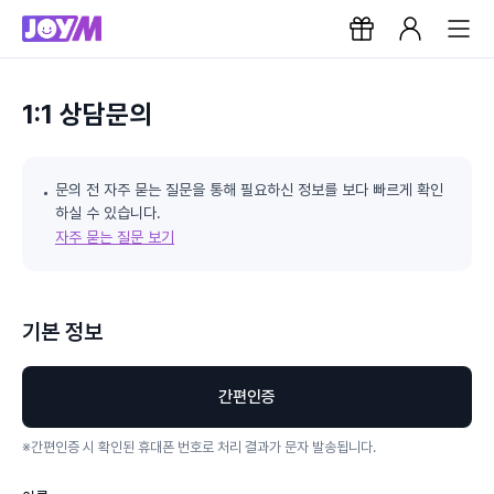
1:1 상담문의
문의 전 자주 묻는 질문을 통해 필요하신 정보를 보다 빠르게 확인
하실 수 있습니다.
자주 묻는 질문 보기
기본 정보
간편인증
※
간편인증 시 확인된 휴대폰 번호로 처리 결과가 문자 발송됩니다.