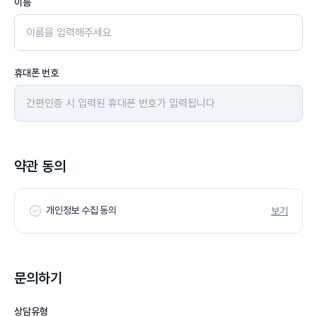
이름
휴대폰 번호
약관 동의
개인정보 수집 동의
보기
문의하기
상담유형