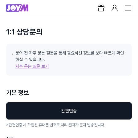
1:1 상담문의
문의 전 자주 묻는 질문을 통해 필요하신 정보를 보다 빠르게 확인
하실 수 있습니다.
자주 묻는 질문 보기
기본 정보
간편인증
※
간편인증 시 확인된 휴대폰 번호로 처리 결과가 문자 발송됩니다.