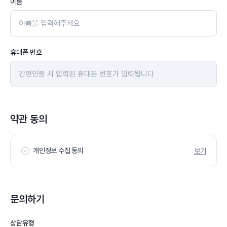
이름
휴대폰 번호
약관 동의
개인정보 수집 동의
보기
문의하기
상담유형