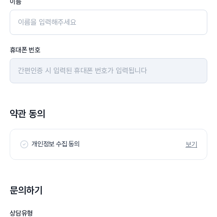
이름
휴대폰 번호
약관 동의
개인정보 수집 동의
보기
문의하기
상담유형