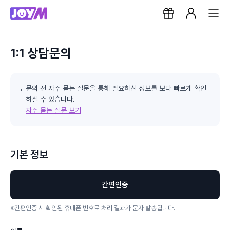
1:1 상담문의
문의 전 자주 묻는 질문을 통해 필요하신 정보를 보다 빠르게 확인
하실 수 있습니다.
자주 묻는 질문 보기
기본 정보
간편인증
※
간편인증 시 확인된 휴대폰 번호로 처리 결과가 문자 발송됩니다.