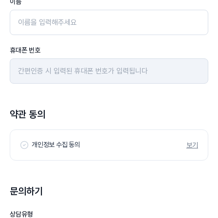
이름
휴대폰 번호
약관 동의
개인정보 수집 동의
보기
문의하기
상담유형