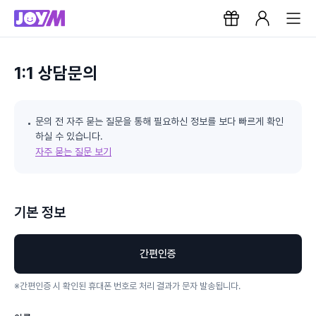
1:1 상담문의
문의 전 자주 묻는 질문을 통해 필요하신 정보를 보다 빠르게 확인
하실 수 있습니다.
자주 묻는 질문 보기
기본 정보
간편인증
※
간편인증 시 확인된 휴대폰 번호로 처리 결과가 문자 발송됩니다.