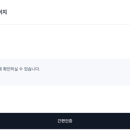
이지
게 확인하실 수 있습니다.
간편인증