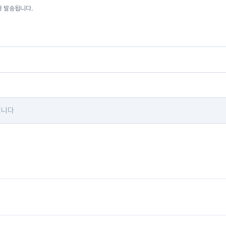
자 발송됩니다.