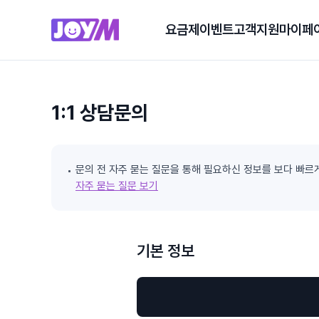
요금제
이벤트
고객지원
마이페
1:1 상담문의
문의 전 자주 묻는 질문을 통해 필요하신 정보를 보다 빠르
자주 묻는 질문 보기
기본 정보