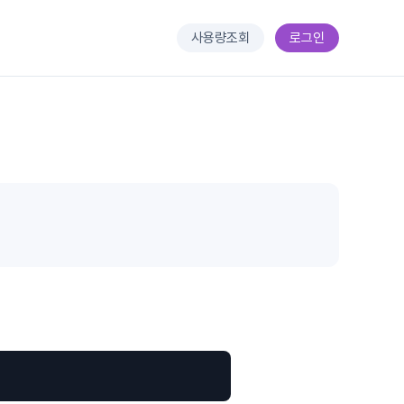
사용량조회
로그인