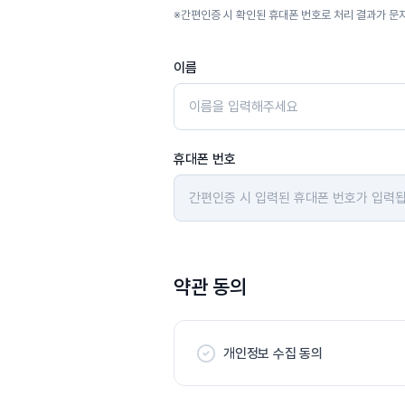
※
간편인증 시 확인된 휴대폰 번호로 처리 결과가 문
이름
휴대폰 번호
약관 동의
개인정보 수집 동의