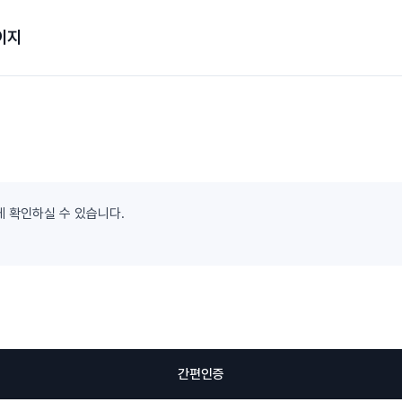
이지
게 확인하실 수 있습니다.
간편인증