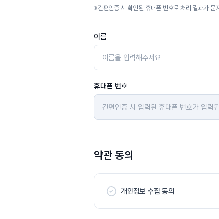
※
간편인증 시 확인된 휴대폰 번호로 처리 결과가 문
이름
휴대폰 번호
약관 동의
개인정보 수집 동의