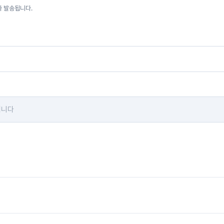
자 발송됩니다.