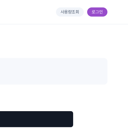
사용량조회
로그인