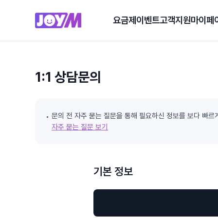
요금제
이벤트
고객지원
마이페
1:1 상담문의
문의 전 자주 묻는 질문을 통해 필요하신 정보를 보다 빠르
자주 묻는 질문 보기
기본 정보