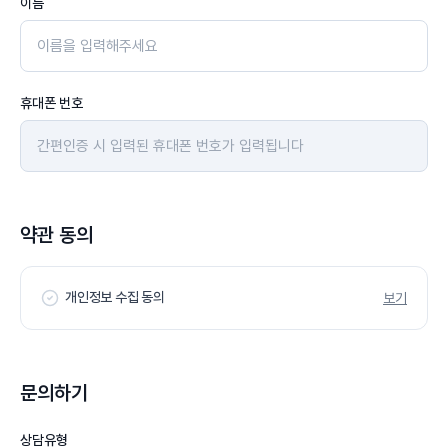
이름
휴대폰 번호
약관 동의
개인정보 수집 동의
보기
문의하기
상담유형