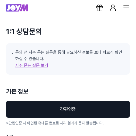
1:1 상담문의
문의 전 자주 묻는 질문을 통해 필요하신 정보를 보다 빠르게 확인
하실 수 있습니다.
자주 묻는 질문 보기
기본 정보
간편인증
※
간편인증 시 확인된 휴대폰 번호로 처리 결과가 문자 발송됩니다.