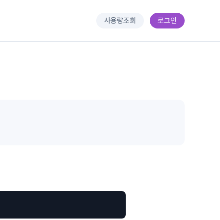
사용량조회
로그인