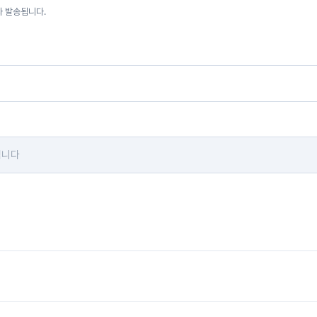
자 발송됩니다.