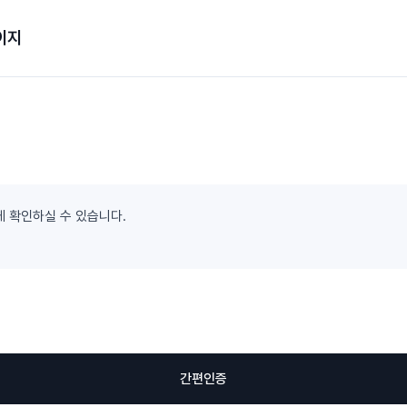
이지
게 확인하실 수 있습니다.
간편인증