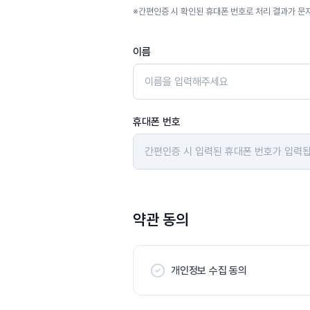
※
간편인증 시 확인된 휴대폰 번호로 처리 결과가 문
이름
휴대폰 번호
약관 동의
개인정보 수집 동의