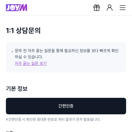
1:1 상담문의
문의 전 자주 묻는 질문을 통해 필요하신 정보를 보다 빠르게 확인
하실 수 있습니다.
자주 묻는 질문 보기
기본 정보
간편인증
※
간편인증 시 확인된 휴대폰 번호로 처리 결과가 문자 발송됩니다.