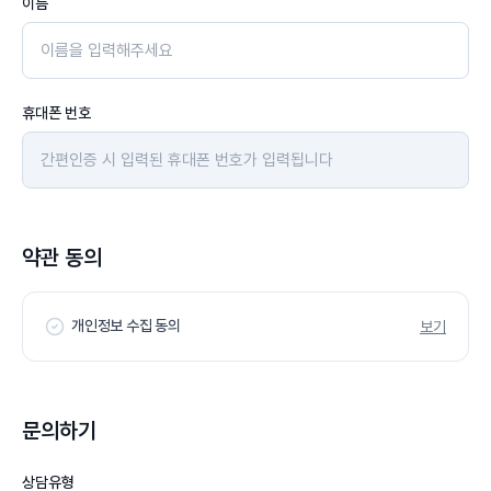
이름
휴대폰 번호
약관 동의
개인정보 수집 동의
보기
문의하기
상담유형