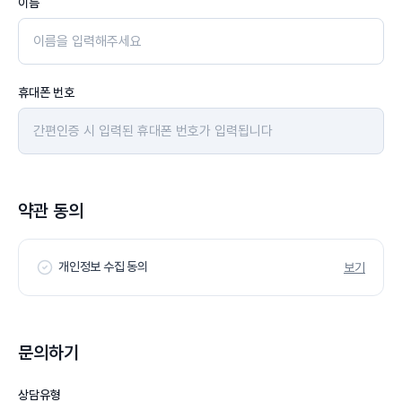
이름
휴대폰 번호
약관 동의
개인정보 수집 동의
보기
문의하기
상담유형