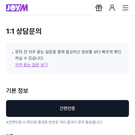
1:1 상담문의
문의 전 자주 묻는 질문을 통해 필요하신 정보를 보다 빠르게 확인
하실 수 있습니다.
자주 묻는 질문 보기
기본 정보
간편인증
※
간편인증 시 확인된 휴대폰 번호로 처리 결과가 문자 발송됩니다.