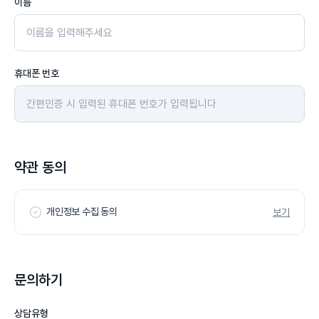
이름
휴대폰 번호
약관 동의
개인정보 수집 동의
보기
문의하기
상담유형