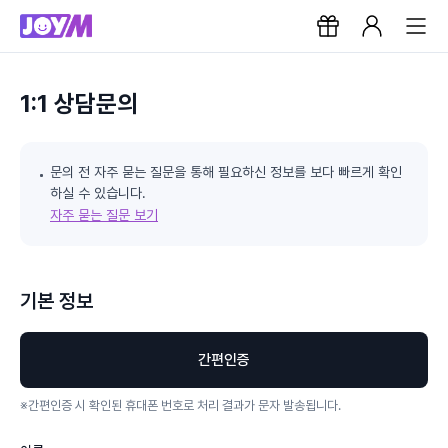
1:1 상담문의
문의 전 자주 묻는 질문을 통해 필요하신 정보를 보다 빠르게 확인
하실 수 있습니다.
자주 묻는 질문 보기
기본 정보
간편인증
※
간편인증 시 확인된 휴대폰 번호로 처리 결과가 문자 발송됩니다.