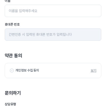
이름
휴대폰 번호
약관 동의
개인정보 수집 동의
보기
문의하기
상담유형