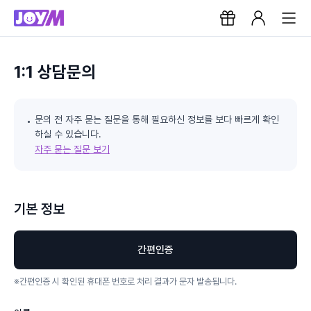
1:1 상담문의
문의 전 자주 묻는 질문을 통해 필요하신 정보를 보다 빠르게 확인
하실 수 있습니다.
자주 묻는 질문 보기
기본 정보
간편인증
※
간편인증 시 확인된 휴대폰 번호로 처리 결과가 문자 발송됩니다.