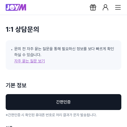
1:1 상담문의
문의 전 자주 묻는 질문을 통해 필요하신 정보를 보다 빠르게 확인
하실 수 있습니다.
자주 묻는 질문 보기
기본 정보
간편인증
※
간편인증 시 확인된 휴대폰 번호로 처리 결과가 문자 발송됩니다.