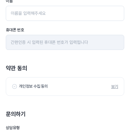
이름
휴대폰 번호
약관 동의
개인정보 수집 동의
보기
문의하기
상담유형