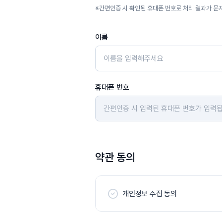
※
간편인증 시 확인된 휴대폰 번호로 처리 결과가 문
이름
휴대폰 번호
약관 동의
개인정보 수집 동의