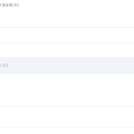
자 발송됩니다.