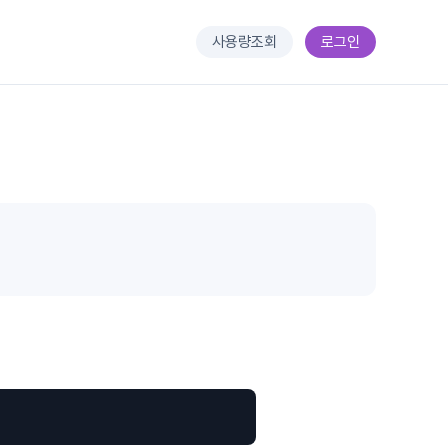
사용량조회
로그인