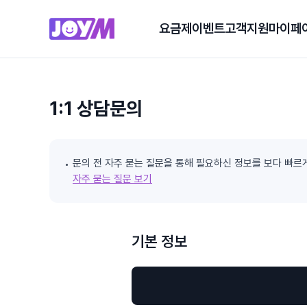
요금제
이벤트
고객지원
마이페
1:1 상담문의
문의 전 자주 묻는 질문을 통해 필요하신 정보를 보다 빠르
자주 묻는 질문 보기
기본 정보