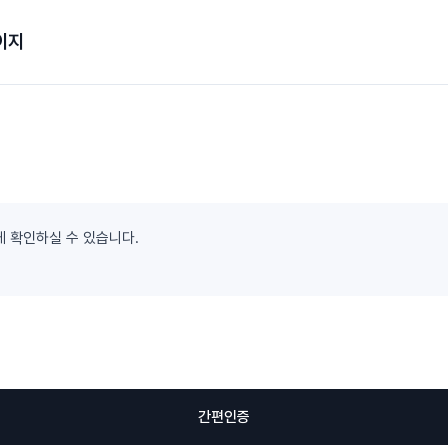
이지
게 확인하실 수 있습니다.
간편인증