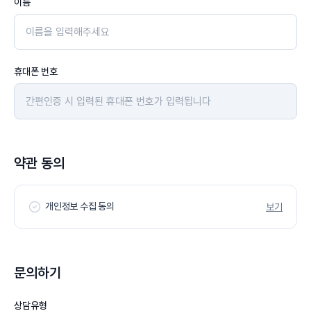
이름
휴대폰 번호
약관 동의
개인정보 수집 동의
보기
문의하기
상담유형