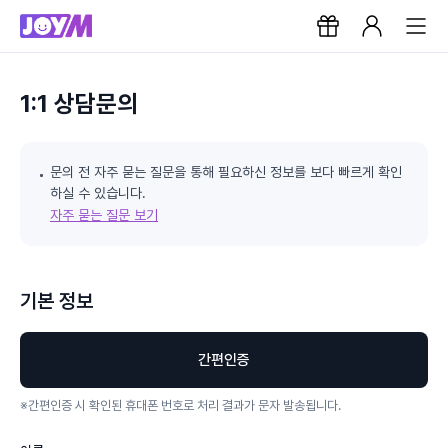
1:1 상담문의
문의 전 자주 묻는 질문을 통해 필요하신 정보를 보다 빠르게 확인
하실 수 있습니다.
자주 묻는 질문 보기
기본 정보
간편인증
※
간편인증 시 확인된 휴대폰 번호로 처리 결과가 문자 발송됩니다.