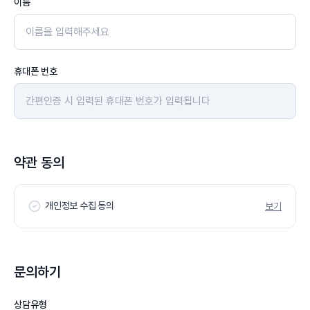
이름
휴대폰 번호
약관 동의
개인정보 수집 동의
보기
문의하기
상담유형