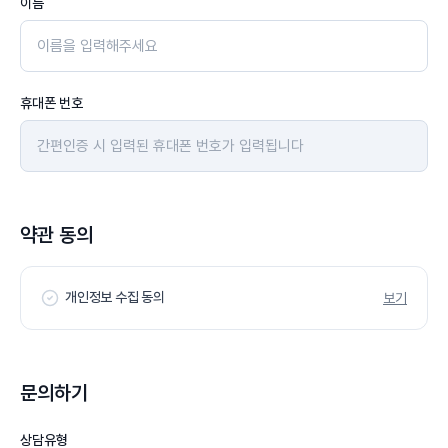
이름
휴대폰 번호
약관 동의
개인정보 수집 동의
보기
문의하기
상담유형