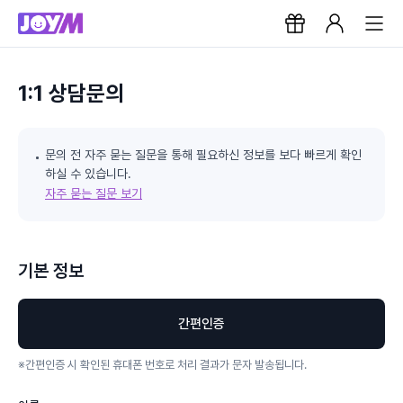
1:1 상담문의
문의 전 자주 묻는 질문을 통해 필요하신 정보를 보다 빠르게 확인
하실 수 있습니다.
자주 묻는 질문 보기
기본 정보
간편인증
※
간편인증 시 확인된 휴대폰 번호로 처리 결과가 문자 발송됩니다.