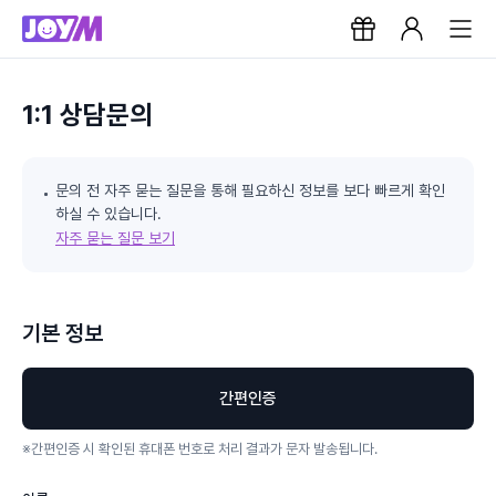
1:1 상담문의
문의 전 자주 묻는 질문을 통해 필요하신 정보를 보다 빠르게 확인
하실 수 있습니다.
자주 묻는 질문 보기
기본 정보
간편인증
※
간편인증 시 확인된 휴대폰 번호로 처리 결과가 문자 발송됩니다.