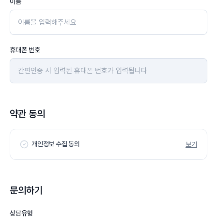
이름
휴대폰 번호
약관 동의
개인정보 수집 동의
보기
문의하기
상담유형