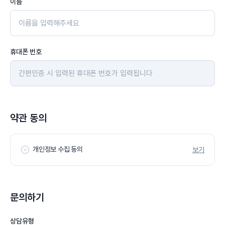
이름
휴대폰 번호
약관 동의
개인정보 수집 동의
보기
문의하기
상담유형