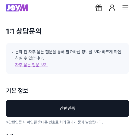
1:1 상담문의
문의 전 자주 묻는 질문을 통해 필요하신 정보를 보다 빠르게 확인
하실 수 있습니다.
자주 묻는 질문 보기
기본 정보
간편인증
※
간편인증 시 확인된 휴대폰 번호로 처리 결과가 문자 발송됩니다.