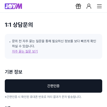
1:1 상담문의
문의 전 자주 묻는 질문을 통해 필요하신 정보를 보다 빠르게 확인
하실 수 있습니다.
자주 묻는 질문 보기
기본 정보
간편인증
※
간편인증 시 확인된 휴대폰 번호로 처리 결과가 문자 발송됩니다.