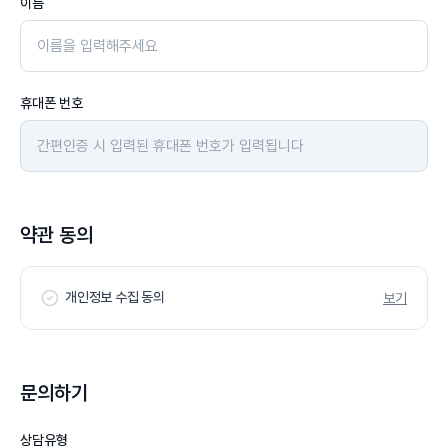
이름
휴대폰 번호
약관 동의
개인정보 수집 동의
보기
문의하기
상담유형