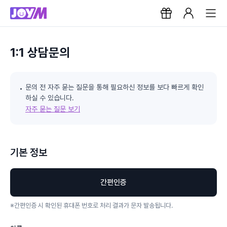
1:1 상담문의
문의 전 자주 묻는 질문을 통해 필요하신 정보를 보다 빠르게 확인
하실 수 있습니다.
자주 묻는 질문 보기
기본 정보
간편인증
※
간편인증 시 확인된 휴대폰 번호로 처리 결과가 문자 발송됩니다.