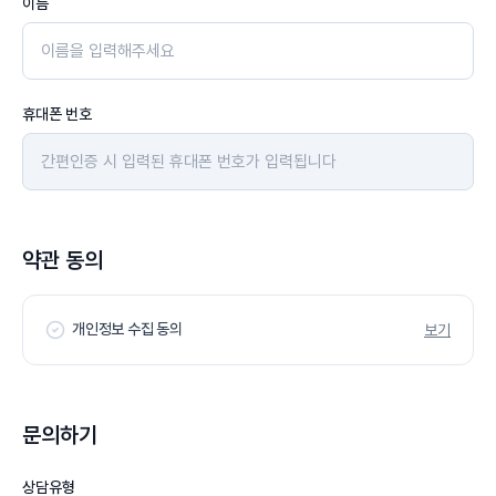
이름
휴대폰 번호
약관 동의
개인정보 수집 동의
보기
문의하기
상담유형