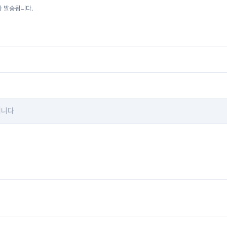
자 발송됩니다.