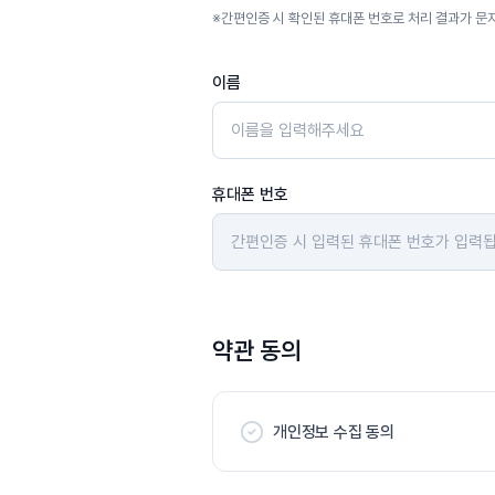
※
간편인증 시 확인된 휴대폰 번호로 처리 결과가 문
이름
휴대폰 번호
약관 동의
개인정보 수집 동의