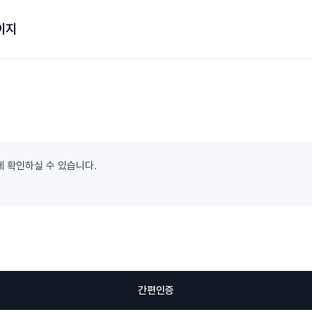
이지
게 확인하실 수 있습니다.
간편인증