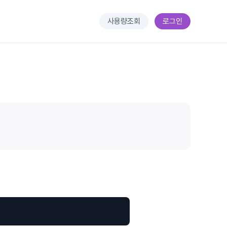
사용량조회
로그인