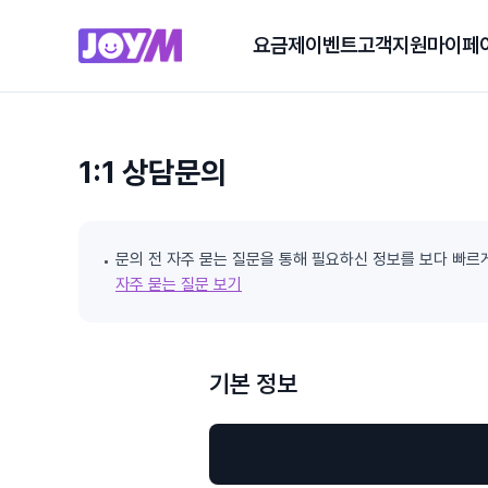
요금제
이벤트
고객지원
마이페
1:1 상담문의
문의 전 자주 묻는 질문을 통해 필요하신 정보를 보다 빠르
자주 묻는 질문 보기
기본 정보