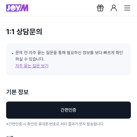
1:1 상담문의
문의 전 자주 묻는 질문을 통해 필요하신 정보를 보다 빠르게 확인
하실 수 있습니다.
자주 묻는 질문 보기
기본 정보
간편인증
※
간편인증 시 확인된 휴대폰 번호로 처리 결과가 문자 발송됩니다.