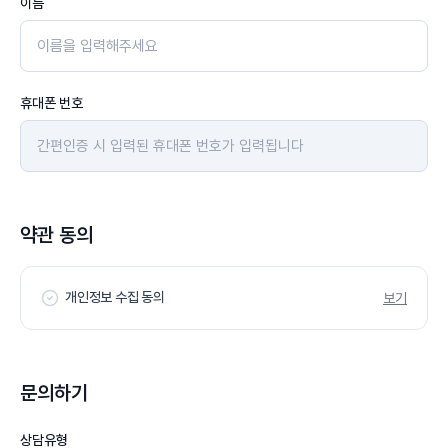
이름
휴대폰 번호
약관 동의
개인정보 수집 동의
보기
문의하기
상담유형