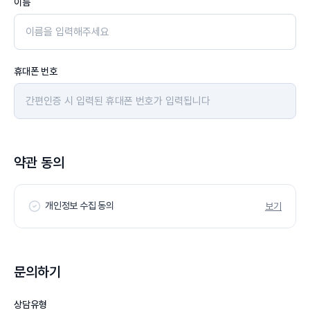
이름
휴대폰 번호
약관 동의
개인정보 수집 동의
보기
문의하기
상담유형