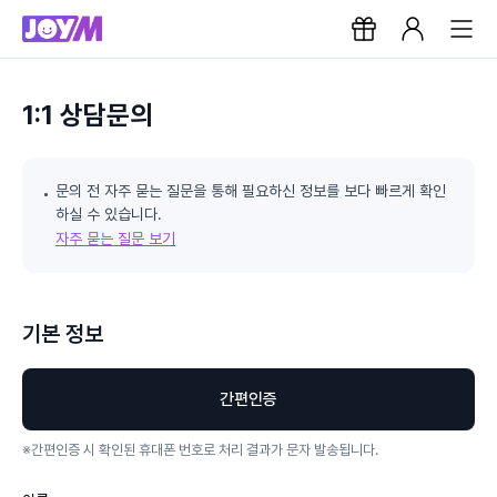
1:1 상담문의
문의 전 자주 묻는 질문을 통해 필요하신 정보를 보다 빠르게 확인
하실 수 있습니다.
자주 묻는 질문 보기
기본 정보
간편인증
※
간편인증 시 확인된 휴대폰 번호로 처리 결과가 문자 발송됩니다.